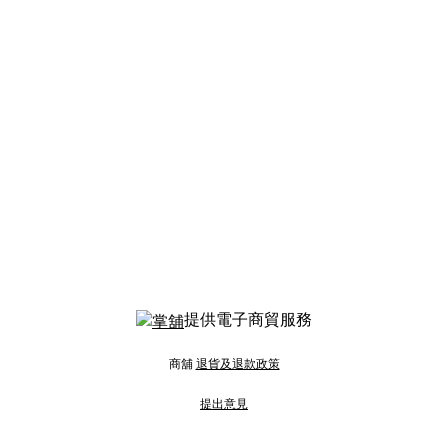
提供電子商貿服務
商舖
退貨及退款政策
提出意見