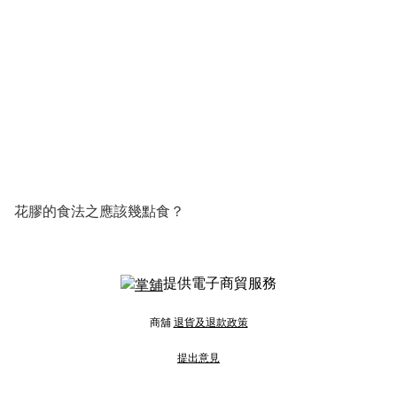
花膠的食法之應該幾點食？
提供電子商貿服務
商舖
退貨及退款政策
提出意見