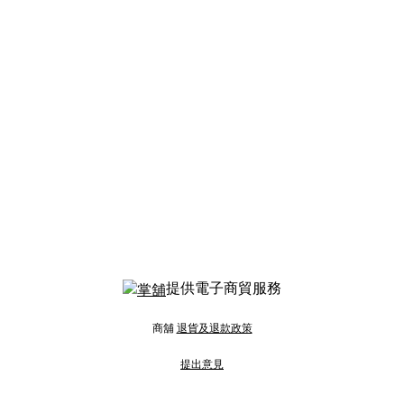
提供電子商貿服務
商舖
退貨及退款政策
提出意見