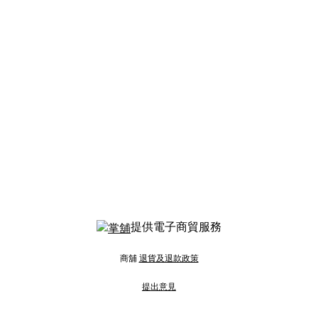
提供電子商貿服務
商舖
退貨及退款政策
提出意見