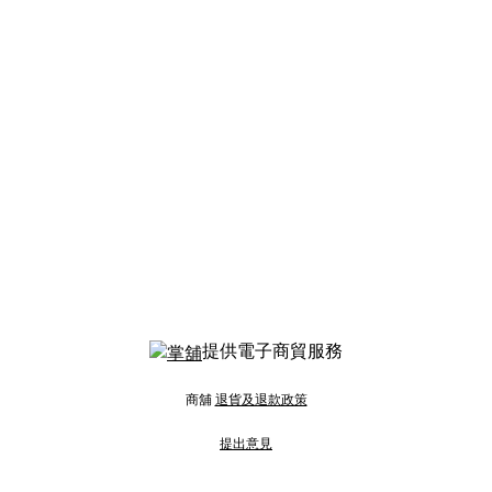
提供電子商貿服務
商舖
退貨及退款政策
提出意見