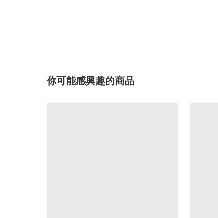
你可能感興趣的商品