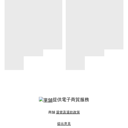
提供電子商貿服務
商舖
退貨及退款政策
提出意見