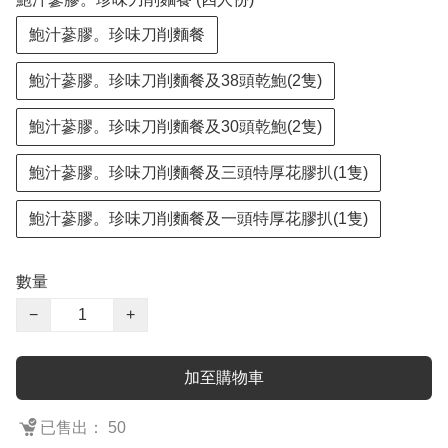
鮑汁蔘膠。珍味刀削麵餐
鮑汁蔘膠。珍味刀削麵餐及38頭乾鮑(2隻)
鮑汁蔘膠。珍味刀削麵餐及30頭乾鮑(2隻)
鮑汁蔘膠。珍味刀削麵餐及三頭特厚花膠扒(1隻)
鮑汁蔘膠。珍味刀削麵餐及一頭特厚花膠扒(1隻)
數量
−
+
加至購物車
已售出： 50