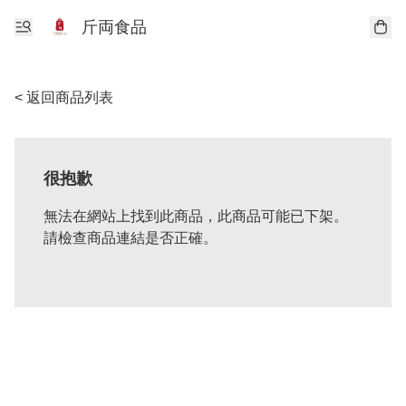
斤両食品
< 返回商品列表
很抱歉
無法在網站上找到此商品，此商品可能已下架。
請檢查商品連結是否正確。