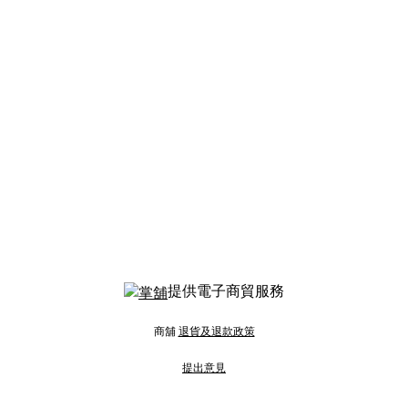
提供電子商貿服務
商舖
退貨及退款政策
提出意見