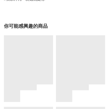
你可能感興趣的商品