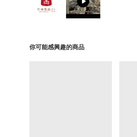
你可能感興趣的商品