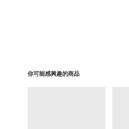
你可能感興趣的商品