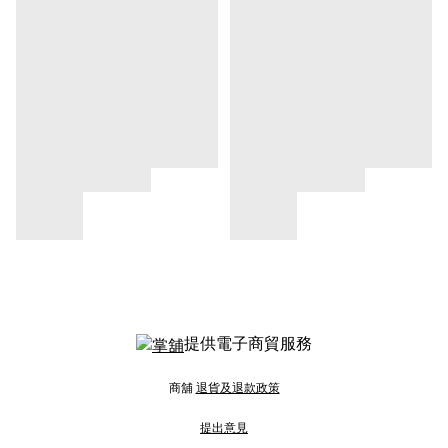
提供電子商貿服務
商舖
退貨及退款政策
提出意見