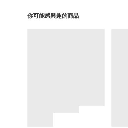
你可能感興趣的商品