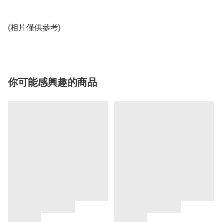
(相片僅供參考)
你可能感興趣的商品