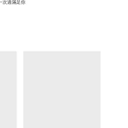
一次過滿足你