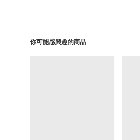
你可能感興趣的商品