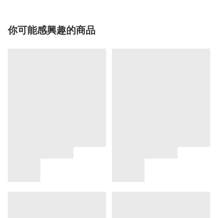
你可能感興趣的商品