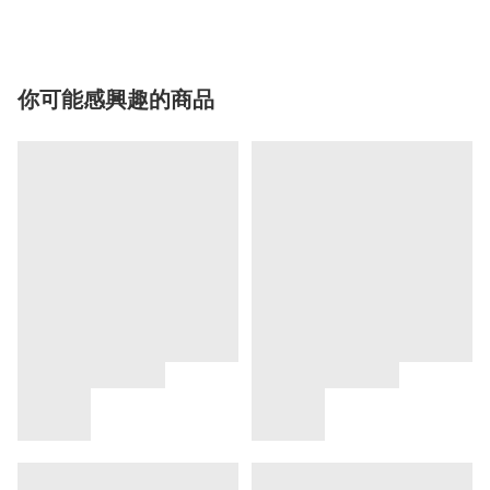
你可能感興趣的商品